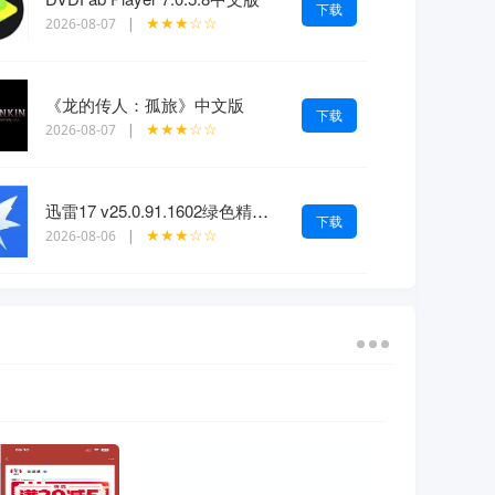
下载
★★★☆☆
2026-08-07
|
《龙的传人：孤旅》中文版
下载
★★★☆☆
2026-08-07
|
迅雷17 v25.0.91.1602绿色精简版
下载
★★★☆☆
2026-08-06
|