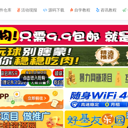
件仓库
活动现报
源码下载
自学教程
咨讯教程