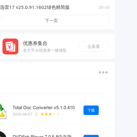
迅雷17 v25.0.91.1602绿色精简版
08-06
下一页
优惠券集合
去看看
各大平台优惠券一键领取
Total Doc Converter v5.1.0.410
下载
★★★☆☆
2026-08-07
|
DVDFab Player 7.0.5.8中文版