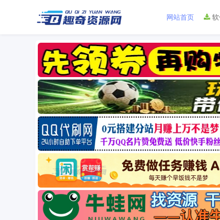
网站首页
软