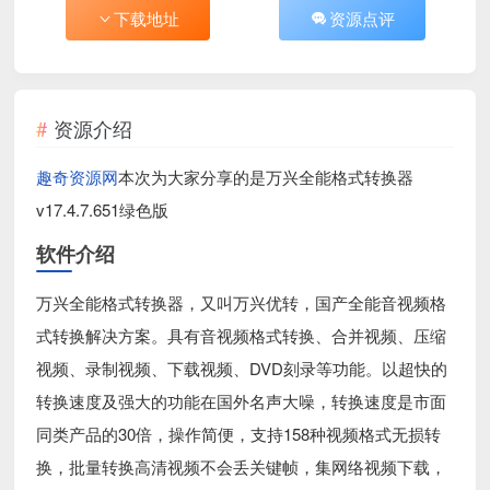
下载地址
资源点评
资源介绍
趣奇资源网
本次为大家分享的是万兴全能格式转换器
v17.4.7.651绿色版
软件介绍
万兴全能格式转换器，又叫万兴优转，国产全能音视频格
式转换解决方案。具有音视频格式转换、合并视频、压缩
视频、录制视频、下载视频、DVD刻录等功能。以超快的
转换速度及强大的功能在国外名声大噪，转换速度是市面
同类产品的30倍，操作简便，支持158种视频格式无损转
换，批量转换高清视频不会丢关键帧，集网络视频下载，