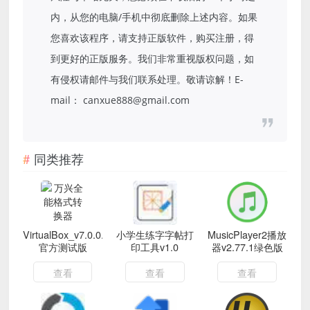
内，从您的电脑/手机中彻底删除上述内容。如果
您喜欢该程序，请支持正版软件，购买注册，得
到更好的正版服务。我们非常重视版权问题，如
有侵权请邮件与我们联系处理。敬请谅解！E-
mail： canxue888@gmail.com
同类推荐
VirtualBox_v7.0.0.153829
小学生练字字帖打
MusicPlayer2播放
官方测试版
印工具v1.0
器v2.77.1绿色版
查看
查看
查看