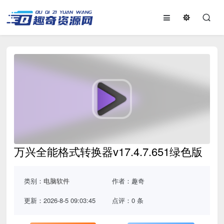
万兴全能格式转换器v17.4.7.651绿色版
类别：
电脑软件
作者：趣奇
更新：2026-8-5 09:03:45
点评：0 条