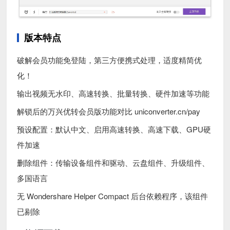
版本特点
破解会员功能免登陆，第三方便携式处理，适度精简优
化！
输出视频无水印、高速转换、批量转换、硬件加速等功能
解锁后的万兴优转会员版功能对比 uniconverter.cn/pay
预设配置：默认中文、启用高速转换、高速下载、GPU硬
件加速
删除组件：传输设备组件和驱动、云盘组件、升级组件、
多国语言
无 Wondershare Helper Compact 后台依赖程序，该组件
已剔除