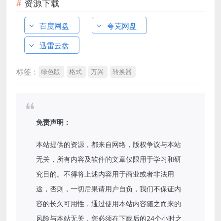
资源下载
百度网盘
夸克网盘
迅雷云盘
标签：
绿色版
格式
万兴
转换器
免责声明：
本站提供的资源，都来自网络，版权争议与本站
无关，所有内容及软件的文章仅限用于学习和研
究目的。不得将上述内容用于商业或者非法用
途，否则，一切后果请用户自负，我们不保证内
容的长久可用性，通过使用本站内容随之而来的
风险与本站无关，您必须在下载后的24个小时之