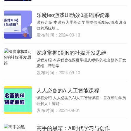
乐魔leo游戏UI动效0基础系统课
课程介绍 本课程为零基础学员提供乐魔leo游戏UI动
效的系统培...
发布时间：2024-09-13
深度掌握0到N的社媒开发思维
课程介绍 本课程旨在深度掌握从0到N的社交媒体开发
思维，帮助学...
发布时间：2024-09-10
人人必备的Al人工智能课程
课程介绍 人人必备的AI人工智能课程，旨在帮助学员
理解人工智能...
发布时间：2024-09-01
高手的黑箱：AI时代学习与创作