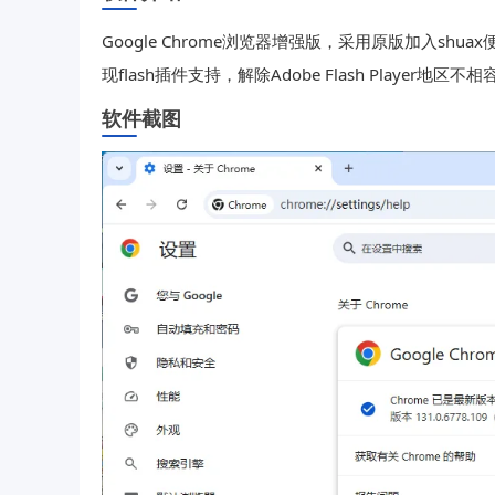
Google Chrome浏览器增强版，采用原版加入shu
现flash插件支持，解除Adobe Flash Playe
软件截图