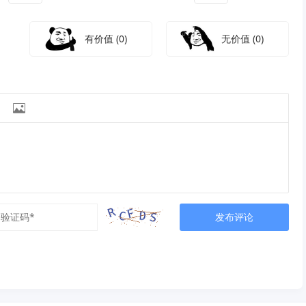
有价值
(0)
无价值
(0)

发布评论