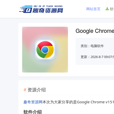
网站首页
软
Google Chro
类别：
电脑软件
更新：2026-8-7 09:07:
资源介绍
趣奇资源网
本次为大家分享的是Google Chrome v151
软件介绍