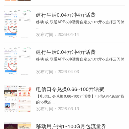
建行生活0.04亓冲4亓话费
移动 或 联通APP->冲话费自定义1.01亓->选择云闪付
...
发布时间：2026-04-14
建行生活0.04亓冲4亓话费
移动 或 联通APP->冲话费自定义1.01亓->选择云闪付
...
发布时间：2026-04-03
电信口令兑换0.66~100亓话费
【电信口令兑换0.66~100亓话费】电信APP底部“我
的”->我的...
发布时间：2026-03-13
移动用户抽1~100G月包流量券