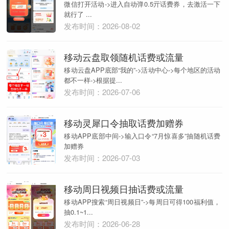
微信打开活动->进入自动弹0.5亓话费券，去激活一下
就行了 ...
发布时间：2026-08-02
移动云盘取领随机话费或流量
移动云盘APP底部“我的”->活动中心->每个地区的活动
都不一样->根据提...
发布时间：2026-07-06
移动灵犀口令抽取话费加赠券
移动APP底部中间->输入口令“7月惊喜多”抽随机话费
加赠券
发布时间：2026-07-03
移动周日视频日抽话费或流量
移动APP搜索“周日视频日”->每周日可得100福利值，
抽0.1~1...
发布时间：2026-06-28