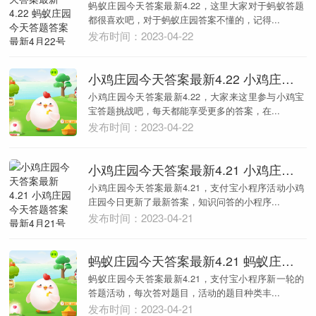
蚂蚁庄园今天答案最新4.22，这里大家对于蚂蚁答题
都很喜欢吧，对于蚂蚁庄园答案不懂的，记得...
发布时间：2023-04-22
小鸡庄园今天答案最新4.22 小鸡庄园今天答题答案最新4月22号
小鸡庄园今天答案最新4.22，大家来这里参与小鸡宝
宝答题挑战吧，每天都能享受更多的答案，在...
发布时间：2023-04-22
小鸡庄园今天答案最新4.21 小鸡庄园今天答题答案最新4月21号
小鸡庄园今天答案最新4.21，支付宝小程序活动小鸡
庄园今日更新了最新答案，知识问答的小程序...
发布时间：2023-04-21
蚂蚁庄园今天答案最新4.21 蚂蚁庄园今天答题答案最新4月21号
蚂蚁庄园今天答案最新4.21，支付宝小程序新一轮的
答题活动，每次答对题目，活动的题目种类丰...
发布时间：2023-04-21