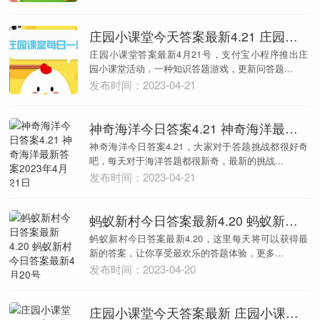
庄园小课堂今天答案最新4.21 庄园小课堂答案最新4月21号
庄园小课堂答案最新4月21号，支付宝小程序推出庄
园小课堂活动，一种知识答题游戏，更新问答题...
发布时间：2023-04-21
神奇海洋今日答案4.21 神奇海洋最新答案2023年4月21日
神奇海洋今日答案4.21，大家对于答题挑战都很好奇
吧，每天对于海洋答题都很新奇，最新的挑战...
发布时间：2023-04-21
蚂蚁新村今日答案最新4.20 蚂蚁新村今日答案最新4月20号
蚂蚁新村今日答案最新4.20，这里每天将可以获得最
新的答案，让你享受最欢乐的答题体验，更多...
发布时间：2023-04-20
庄园小课堂今天答案最新 庄园小课堂答案最新4月20号