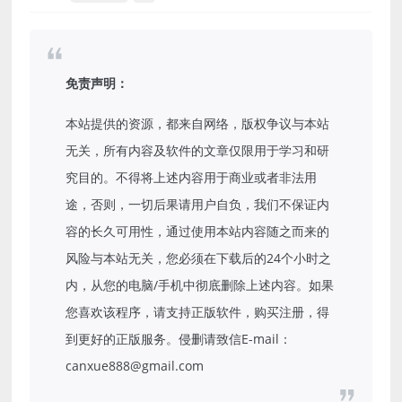
免责声明：
本站提供的资源，都来自网络，版权争议与本站
无关，所有内容及软件的文章仅限用于学习和研
究目的。不得将上述内容用于商业或者非法用
途，否则，一切后果请用户自负，我们不保证内
容的长久可用性，通过使用本站内容随之而来的
风险与本站无关，您必须在下载后的24个小时之
内，从您的电脑/手机中彻底删除上述内容。如果
您喜欢该程序，请支持正版软件，购买注册，得
到更好的正版服务。侵删请致信E-mail：
canxue888@gmail.com