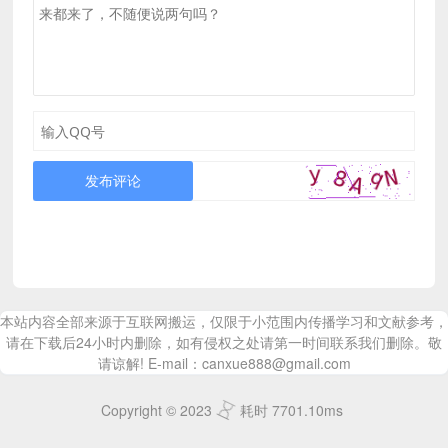
发布评论
本站内容全部来源于互联网搬运，仅限于小范围内传播学习和文献参考，
请在下载后24小时内删除，如有侵权之处请第一时间联系我们删除。敬
请谅解! E-mail：canxue888@gmail.com
Copyright © 2023
耗时 7701.10ms