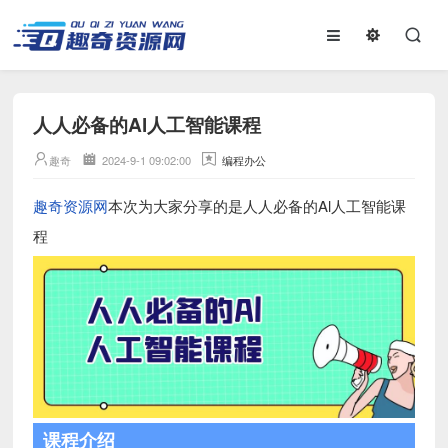
人人必备的Al人工智能课程
趣奇
2024-9-1 09:02:00
编程办公
趣奇资源网
本次为大家分享的是人人必备的Al人工智能课
程
课程介绍