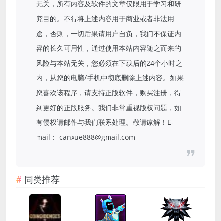
无关，所有内容及软件的文章仅限用于学习和研
究目的。不得将上述内容用于商业或者非法用
途，否则，一切后果请用户自负，我们不保证内
容的长久可用性，通过使用本站内容随之而来的
风险与本站无关，您必须在下载后的24个小时之
内，从您的电脑/手机中彻底删除上述内容。如果
您喜欢该程序，请支持正版软件，购买注册，得
到更好的正版服务。我们非常重视版权问题，如
有侵权请邮件与我们联系处理。敬请谅解！E-
mail： canxue888@gmail.com
同类推荐