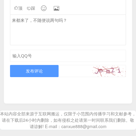


顶
踩
发布评论
本站内容全部来源于互联网搬运，仅限于小范围内传播学习和文献参考，
请在下载后24小时内删除，如有侵权之处请第一时间联系我们删除。敬
请谅解! E-mail：canxue888@gmail.com