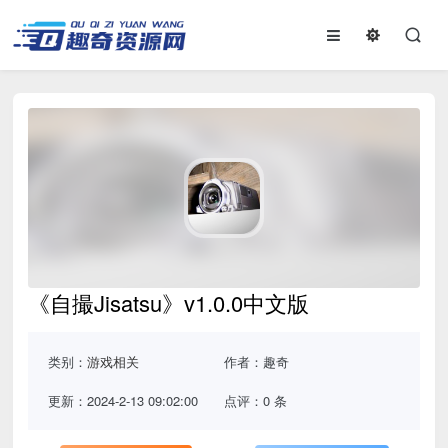
《自撮Jisatsu》v1.0.0中文版
类别：
游戏相关
作者：趣奇
更新：2024-2-13 09:02:00
点评：0 条