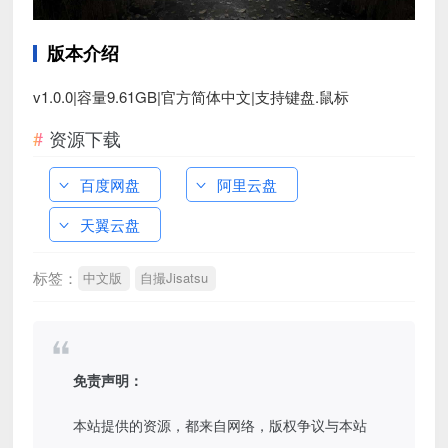
版本介绍
v1.0.0|容量9.61GB|官方简体中文|支持键盘.鼠标
资源下载
百度网盘
阿里云盘
天翼云盘
标签：
中文版
自撮Jisatsu
免责声明：
本站提供的资源，都来自网络，版权争议与本站