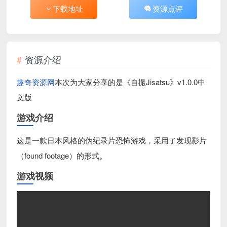
下载地址
资源点评
资源介绍
趣奇资源网
本次为大家分享的是《自撮Jisatsu》v1.0.0中
文版
游戏介绍
这是一款日本风格的伪纪录片恐怖游戏，采用了发现影片
（found footage）的形式。
游戏视频