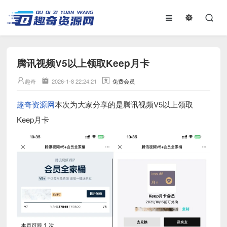
腾讯视频V5以上领取Keep月卡
趣奇
2026-1-8 22:24:21
免费会员
趣奇资源网
本次为大家分享的是腾讯视频V5以上领取
Keep月卡