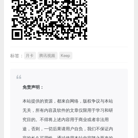
标签：
月卡
腾讯视频
Keep
免责声明：
本站提供的资源，都来自网络，版权争议与本站
无关，所有内容及软件的文章仅限用于学习和研
究目的。不得将上述内容用于商业或者非法用
途，否则，一切后果请用户自负，我们不保证内
容的长久可用性，通过使用本站内容随之而来的