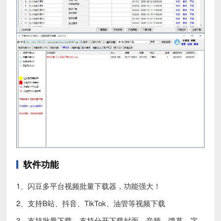
软件功能
1、闪豆多平台视频批量下载器，功能强大！
2、支持B站、抖音、TikTok、油管等视频下载
3、支持批量下载，支持分开下载封面、音频、弹幕、字