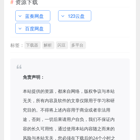
资源下载
蓝奏网盘
123云盘
百度网盘
标签：
下载器
解析
闪豆
多平台
免责声明：
本站提供的资源，都来自网络，版权争议与本站
无关，所有内容及软件的文章仅限用于学习和研
究目的。不得将上述内容用于商业或者非法用
途，否则，一切后果请用户自负，我们不保证内
容的长久可用性，通过使用本站内容随之而来的
风险与本站无关，您必须在下载后的24个小时之