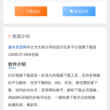
下载地址
资源点评
资源介绍
趣奇资源网
本次为大家分享的是闪豆多平台视频下载器
v2026.07.29绿色版
软件介绍
闪豆视频下载器是一款强大的视频下载工具，支持多视频
站平台解析，支持下载B站、A站、抖音、爱优腾批量下
载、转码自动合并，登录网站账号，解析下载会员视频，
例如B站还能同步账号信息，一键批量下载关注的视频、
收藏列表、番剧等。