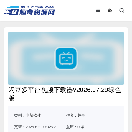
闪豆多平台视频下载器v2026.07.29绿色
版
类别：
电脑软件
作者：趣奇
更新：2026-8-2 09:02:23
点评：0 条