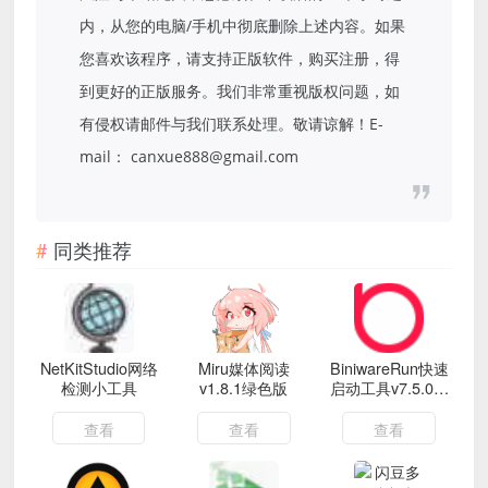
内，从您的电脑/手机中彻底删除上述内容。如果
您喜欢该程序，请支持正版软件，购买注册，得
到更好的正版服务。我们非常重视版权问题，如
有侵权请邮件与我们联系处理。敬请谅解！E-
mail： canxue888@gmail.com
同类推荐
NetKitStudio网络
Miru媒体阅读
BiniwareRun快速
检测小工具
v1.8.1绿色版
启动工具v7.5.0中
文版
查看
查看
查看