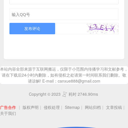
发布评论
本站内容全部来源于互联网搬运，仅限于小范围内传播学习和文献参考，
请在下载后24小时内删除，如有侵权之处请第一时间联系我们删除。敬
请谅解! E-mail：canxue888@gmail.com
Copyright © 2023
耗时 2746.90ms
广告合作
|
版权声明
|
侵权处理
|
Sitemap
|
网站归档
|
文章投稿
|
关于我们