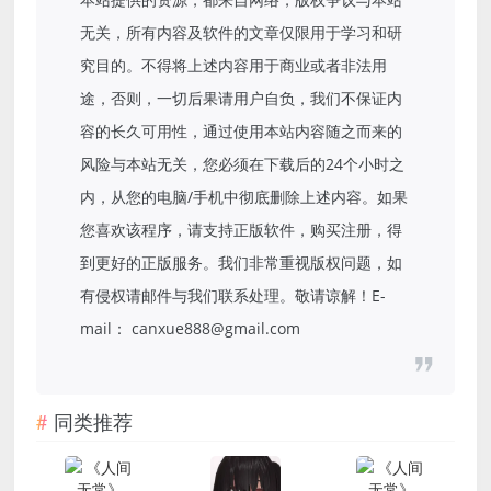
无关，所有内容及软件的文章仅限用于学习和研
究目的。不得将上述内容用于商业或者非法用
途，否则，一切后果请用户自负，我们不保证内
容的长久可用性，通过使用本站内容随之而来的
风险与本站无关，您必须在下载后的24个小时之
内，从您的电脑/手机中彻底删除上述内容。如果
您喜欢该程序，请支持正版软件，购买注册，得
到更好的正版服务。我们非常重视版权问题，如
有侵权请邮件与我们联系处理。敬请谅解！E-
mail： canxue888@gmail.com
同类推荐