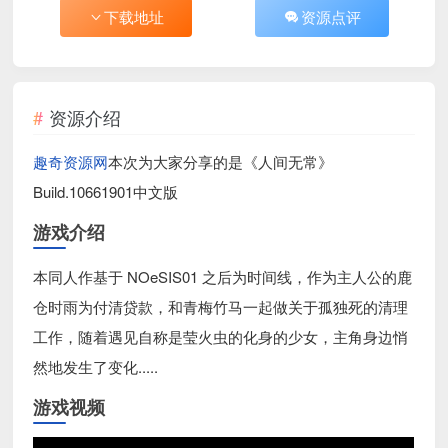
下载地址
资源点评
资源介绍
趣奇资源网
本次为大家分享的是《人间无常》
Build.10661901中文版
游戏介绍
本同人作基于 NOeSIS01 之后为时间线，作为主人公的鹿
仓时雨为付清贷款，和青梅竹马一起做关于孤独死的清理
工作，随着遇见自称是莹火虫的化身的少女，主角身边悄
然地发生了变化.....
游戏视频