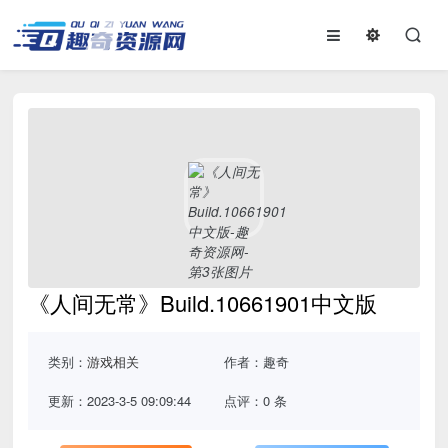
《人间无常》Build.10661901中文版
类别：
游戏相关
作者：趣奇
更新：2023-3-5 09:09:44
点评：0 条